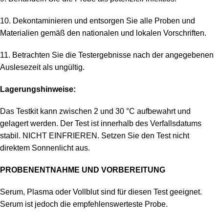
10. Dekontaminieren und entsorgen Sie alle Proben und
Materialien gemäß den nationalen und lokalen Vorschriften.
11. Betrachten Sie die Testergebnisse nach der angegebenen
Auslesezeit als ungültig.
Lagerungshinweise:
Das Testkit kann zwischen 2 und 30 °C aufbewahrt und
gelagert werden. Der Test ist innerhalb des Verfallsdatums
stabil. NICHT EINFRIEREN. Setzen Sie den Test nicht
direktem Sonnenlicht aus.
PROBENENTNAHME UND VORBEREITUNG
Serum, Plasma oder Vollblut sind für diesen Test geeignet.
Serum ist jedoch die empfehlenswerteste Probe.