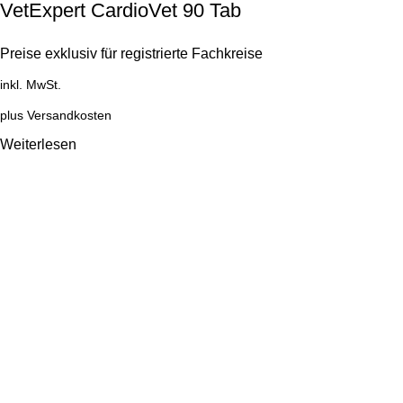
VetExpert CardioVet 90 Tab
Preise exklusiv für registrierte Fachkreise
inkl. MwSt.
plus
Versandkosten
Weiterlesen