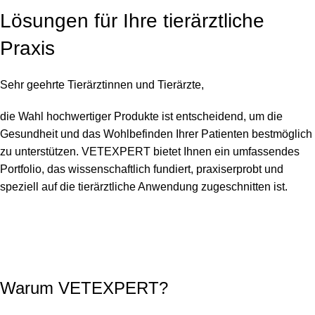
Lösungen für Ihre tierärztliche
Praxis
Sehr geehrte Tierärztinnen und Tierärzte,
die Wahl hochwertiger Produkte ist entscheidend, um die
Gesundheit und das Wohlbefinden Ihrer Patienten bestmöglich
zu unterstützen. VETEXPERT bietet Ihnen ein umfassendes
Portfolio, das wissenschaftlich fundiert, praxiserprobt und
speziell auf die tierärztliche Anwendung zugeschnitten ist.
Warum VETEXPERT?