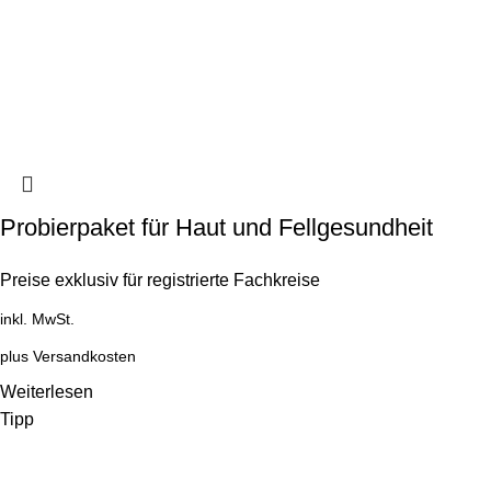
Probierpaket für Haut und Fellgesundheit
Preise exklusiv für registrierte Fachkreise
inkl. MwSt.
plus
Versandkosten
Weiterlesen
Tipp