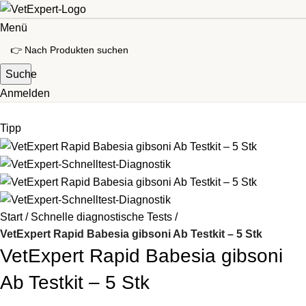
Menü
Suche
Anmelden
Tipp
Start
Schnelle diagnostische Tests
VetExpert Rapid Babesia gibsoni Ab Testkit – 5 Stk
VetExpert Rapid Babesia gibsoni
Ab Testkit – 5 Stk