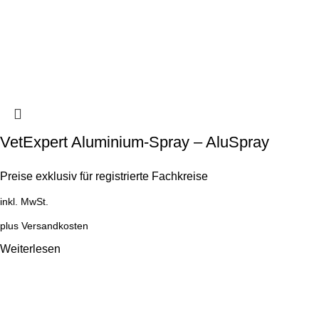
VetExpert Aluminium-Spray – AluSpray
Preise exklusiv für registrierte Fachkreise
inkl. MwSt.
plus
Versandkosten
Weiterlesen