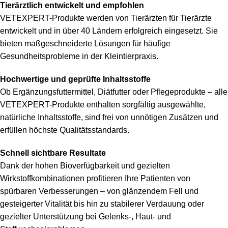
Tierärztlich entwickelt und empfohlen
VETEXPERT-Produkte werden von Tierärzten für Tierärzte
entwickelt und in über 40 Ländern erfolgreich eingesetzt. Sie
bieten maßgeschneiderte Lösungen für häufige
Gesundheitsprobleme in der Kleintierpraxis.
Hochwertige und geprüfte Inhaltsstoffe
Ob Ergänzungsfuttermittel, Diätfutter oder Pflegeprodukte – alle
VETEXPERT-Produkte enthalten sorgfältig ausgewählte,
natürliche Inhaltsstoffe, sind frei von unnötigen Zusätzen und
erfüllen höchste Qualitätsstandards.
Schnell sichtbare Resultate
Dank der hohen Bioverfügbarkeit und gezielten
Wirkstoffkombinationen profitieren Ihre Patienten von
spürbaren Verbesserungen – von glänzendem Fell und
gesteigerter Vitalität bis hin zu stabilerer Verdauung oder
gezielter Unterstützung bei Gelenks-, Haut- und