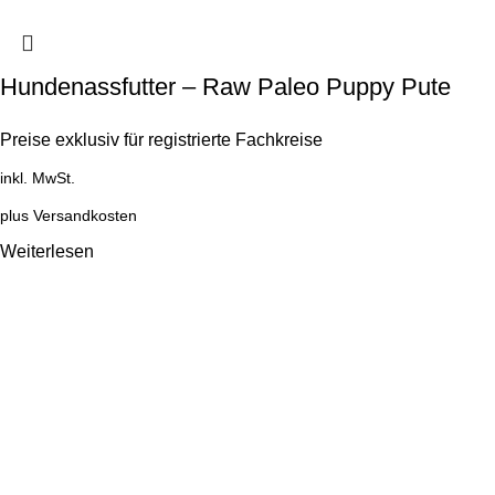
Hundenassfutter – Raw Paleo Puppy Pute
Preise exklusiv für registrierte Fachkreise
inkl. MwSt.
plus
Versandkosten
Weiterlesen