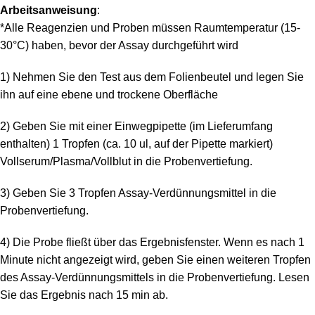
Arbeitsanweisung
:
*Alle Reagenzien und Proben müssen Raumtemperatur (15-
30°C) haben, bevor der Assay durchgeführt wird
1) Nehmen Sie den Test aus dem Folienbeutel und legen Sie
ihn auf eine ebene und trockene Oberfläche
2) Geben Sie mit einer Einwegpipette (im Lieferumfang
enthalten) 1 Tropfen (ca. 10 ul, auf der Pipette markiert)
Vollserum/Plasma/Vollblut in die Probenvertiefung.
3) Geben Sie 3 Tropfen Assay-Verdünnungsmittel in die
Probenvertiefung.
4) Die Probe fließt über das Ergebnisfenster. Wenn es nach 1
Minute nicht angezeigt wird, geben Sie einen weiteren Tropfen
des Assay-Verdünnungsmittels in die Probenvertiefung. Lesen
Sie das Ergebnis nach 15 min ab.