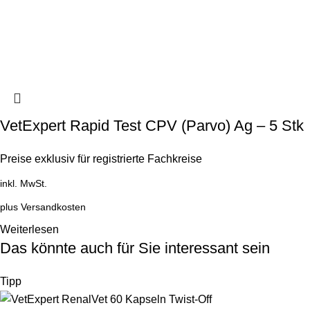
VetExpert Rapid Test CPV (Parvo) Ag – 5 Stk
Preise exklusiv für registrierte Fachkreise
inkl. MwSt.
plus
Versandkosten
Weiterlesen
Das könnte auch für Sie interessant sein
Tipp