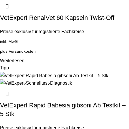
VetExpert RenalVet 60 Kapseln Twist-Off
Preise exklusiv für registrierte Fachkreise
inkl. MwSt.
plus
Versandkosten
Weiterlesen
Tipp
VetExpert Rapid Babesia gibsoni Ab Testkit –
5 Stk
Preise exklusiv für registrierte Fachkreise