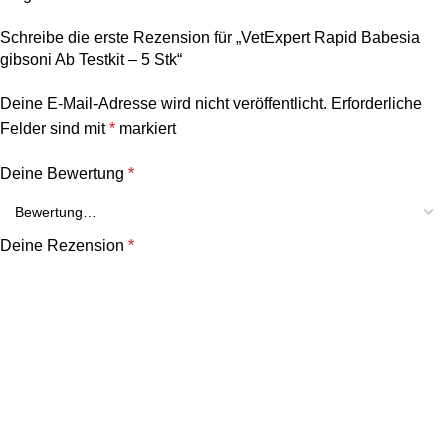
Schreibe die erste Rezension für „VetExpert Rapid Babesia
gibsoni Ab Testkit – 5 Stk“
Deine E-Mail-Adresse wird nicht veröffentlicht.
Erforderliche
Felder sind mit
*
markiert
Deine Bewertung
*
Deine Rezension
*