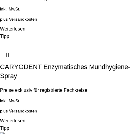
inkl. MwSt.
plus
Versandkosten
Weiterlesen
Tipp
CARYODENT Enzymatisches Mundhygiene-
Spray
Preise exklusiv für registrierte Fachkreise
inkl. MwSt.
plus
Versandkosten
Weiterlesen
Tipp