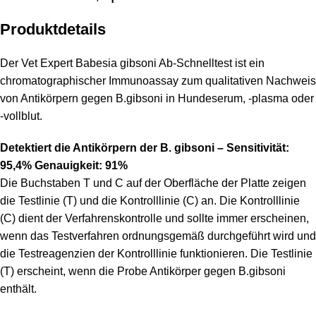
Produktdetails
Der Vet Expert Babesia gibsoni Ab-Schnelltest ist ein
chromatographischer Immunoassay zum qualitativen Nachweis
von Antikörpern gegen B.gibsoni in Hundeserum, -plasma oder
-vollblut.
Detektiert die Antikörpern der B. gibsoni – Sensitivität:
95,4% Genauigkeit: 91%
Die Buchstaben T und C auf der Oberfläche der Platte zeigen
die Testlinie (T) und die Kontrolllinie (C) an. Die Kontrolllinie
(C) dient der Verfahrenskontrolle und sollte immer erscheinen,
wenn das Testverfahren ordnungsgemäß durchgeführt wird und
die Testreagenzien der Kontrolllinie funktionieren. Die Testlinie
(T) erscheint, wenn die Probe Antikörper gegen B.gibsoni
enthält.