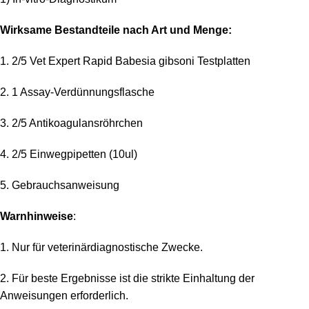
Wirksame Bestandteile nach Art und Menge:
1. 2/5 Vet Expert Rapid Babesia gibsoni Testplatten
2. 1 Assay-Verdünnungsflasche
3. 2/5 Antikoagulansröhrchen
4. 2/5 Einwegpipetten (10ul)
5. Gebrauchsanweisung
Warnhinweise
:
1. Nur für veterinärdiagnostische Zwecke.
2. Für beste Ergebnisse ist die strikte Einhaltung der
Anweisungen erforderlich.