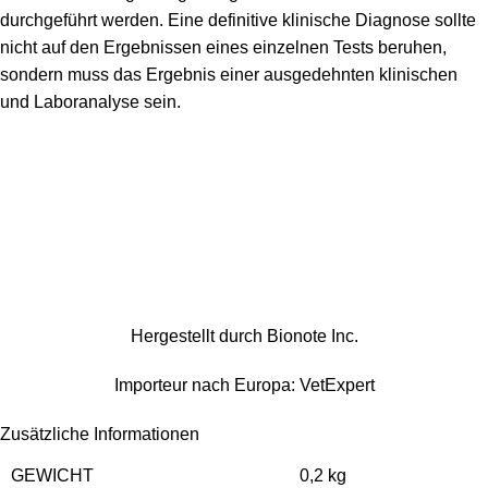
durchgeführt werden. Eine definitive klinische Diagnose sollte
nicht auf den Ergebnissen eines einzelnen Tests beruhen,
sondern muss das Ergebnis einer ausgedehnten klinischen
und Laboranalyse sein.
Hergestellt durch Bionote Inc.
Importeur nach Europa: VetExpert
Zusätzliche Informationen
GEWICHT
0,2 kg