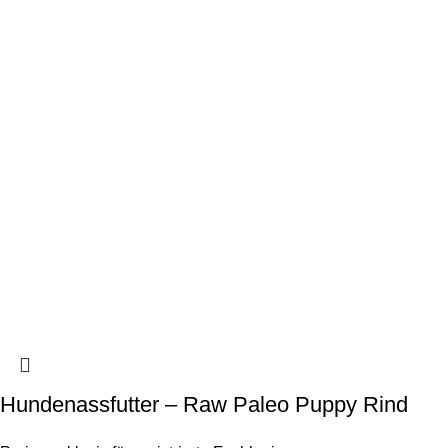
Hundenassfutter – Raw Paleo Puppy Rind