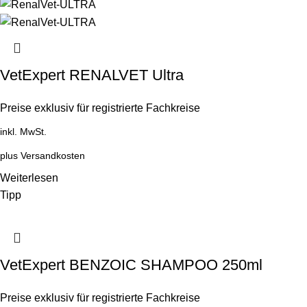
VetExpert RENALVET Ultra
Preise exklusiv für registrierte Fachkreise
inkl. MwSt.
plus
Versandkosten
Weiterlesen
Tipp
VetExpert BENZOIC SHAMPOO 250ml
Preise exklusiv für registrierte Fachkreise