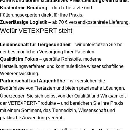
Faire Konditionen & attraktives Preis-Leistungs-Verhältnis.
Kostenfreie Beratung
– durch Tierärzte und
Fütterungsexperten direkt für Ihre Praxis.
Zuverlässige Logistik
– ab 70 € versandkostenfreie Lieferung.
Wofür VETEXPERT steht
Leidenschaft für Tiergesundheit
– wir unterstützen Sie bei
der bestmöglichen Versorgung Ihrer Patienten.
Qualität im Fokus
– geprüfte Rohstoffe, moderne
Herstellungsverfahren und kontinuierliche wissenschaftliche
Weiterentwicklung.
Partnerschaft auf Augenhöhe
– wir verstehen die
Bedürfnisse von Tierärzten und bieten praxisnahe Lösungen.
Überzeugen Sie sich selbst von der Qualität und Wirksamkeit
der VETEXPERT-Produkte – und bereichern Sie Ihre Praxis
mit einem Sortiment, das Tiermedizin, Wissenschaft und
praktische Anwendung vereint.