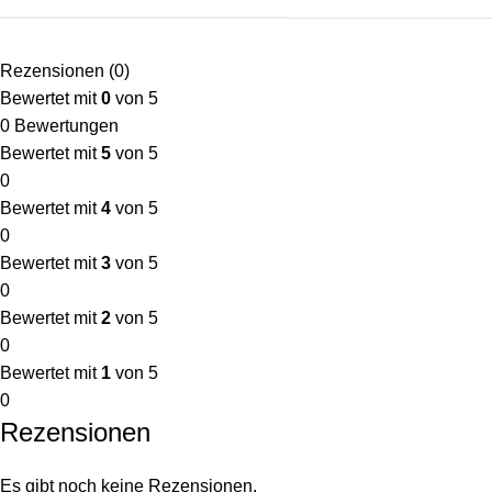
Rezensionen (0)
Bewertet mit
0
von 5
0 Bewertungen
Bewertet mit
5
von 5
0
Bewertet mit
4
von 5
0
Bewertet mit
3
von 5
0
Bewertet mit
2
von 5
0
Bewertet mit
1
von 5
0
Rezensionen
Es gibt noch keine Rezensionen.