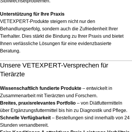
Stoffwechselproblemen.
Unterstützung für Ihre Praxis
VETEXPERT-Produkte steigern nicht nur den
Behandlungserfolg, sondern auch die Zufriedenheit Ihrer
Tierhalter. Dies stärkt die Bindung zu Ihrer Praxis und bietet
Ihnen verlässliche Lösungen für eine evidenzbasierte
Beratung.
Unsere VETEXPERT-Versprechen für
Tierärzte
Wissenschaftlich fundierte Produkte
– entwickelt in
Zusammenarbeit mit Tierärzten und Forschern.
Breites, praxisrelevantes Portfolio
– von Diätfuttermitteln
über Ergänzungsfuttermittel bis hin zu Diagnostik und Pflege.
Schnelle Verfügbarkeit
– Bestellungen sind innerhalb von 24
Stunden versandbereit.