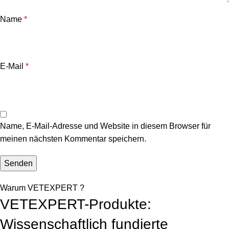
Name
*
E-Mail
*
Name, E-Mail-Adresse und Website in diesem Browser für
meinen nächsten Kommentar speichern.
Warum VETEXPERT ?
VETEXPERT-Produkte:
Wissenschaftlich fundierte