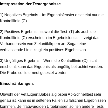
Interpretation der Testergebnisse
1) Negatives Ergebnis – im Ergebnisfenster erscheint nur die
Kontrolllinie (C).
2) Positives Ergebnis – sowohl die Test- (T) als auch die
Kontrolllinie (C) erscheinen im Ergebnisfenster – zeigt das
Vorhandensein von Zielantikörpern an. Sogar eine
verblassende Linie zeigt ein positives Ergebnis an.
3) Ungültiges Ergebnis – Wenn die Kontrolllinie (C) nicht
erscheint, kann das Ergebnis als ungültig betrachtet werden.
Die Probe sollte erneut getestet werden.
Einschränkungen
:
Obwohl der Vet Expert Babesia gibsoni Ab-Schnelltest sehr
genau ist, kann es in seltenen Fällen zu falschen Ergebnissen
kommen. Bei fragwürdigen Ergebnissen sollten andere Tests