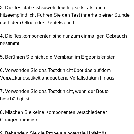
3. Die Testplatte ist sowohl feuchtigkeits- als auch
hitzeempfindlich. Führen Sie den Test innerhalb einer Stunde
nach dem Öffnen des Beutels durch.
4. Die Testkomponenten sind nur zum einmaligen Gebrauch
bestimmt.
5. Berühren Sie nicht die Membran im Ergebnisfenster.
6. Verwenden Sie das Testkit nicht über das auf dem
Verpackungsetikett angegebene Verfallsdatum hinaus.
7. Verwenden Sie das Testkit nicht, wenn der Beutel
beschädigt ist.
8. Mischen Sie keine Komponenten verschiedener
Chargennummern.
9. Behandeln Sie die Probe als potenziell infektiös.