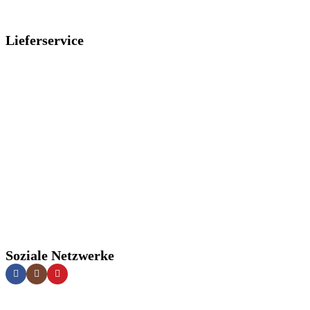
Lieferservice
Soziale Netzwerke