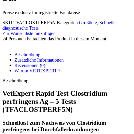
Preise exklusiv für registrierte Fachkreise
SKU
TFACLOSTPERF5N
Kategorien
Großtiere
,
Schnelle
diagnostische Tests
Zur Wunschliste hinzufügen
24
Personen betrachten das Produkt in diesem Moment!
Beschreibung
Zusätzliche Informationen
Rezensionen (0)
Warum VETEXPERT ?
Beschreibung
VetExpert Rapid Test Clostridium
perfringens Ag – 5 Tests
(TFACLOSTPERF5N)
Schnelltest zum Nachweis von Clostridium
perfringens bei Durchfallerkrankungen