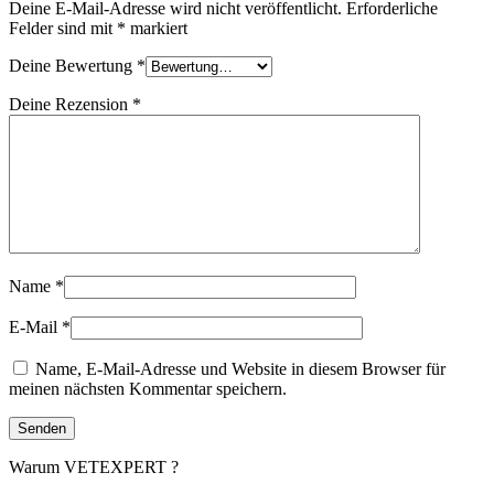
Deine E-Mail-Adresse wird nicht veröffentlicht.
Erforderliche
Felder sind mit
*
markiert
Deine Bewertung
*
Deine Rezension
*
Name
*
E-Mail
*
Name, E-Mail-Adresse und Website in diesem Browser für
meinen nächsten Kommentar speichern.
Warum VETEXPERT ?