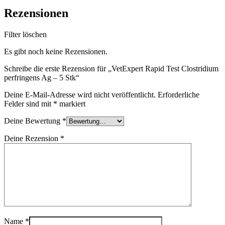
Rezensionen
Filter löschen
Es gibt noch keine Rezensionen.
Schreibe die erste Rezension für „VetExpert Rapid Test Clostridium
perfringens Ag – 5 Stk“
Deine E-Mail-Adresse wird nicht veröffentlicht.
Erforderliche
Felder sind mit
*
markiert
Deine Bewertung
*
Deine Rezension
*
Name
*