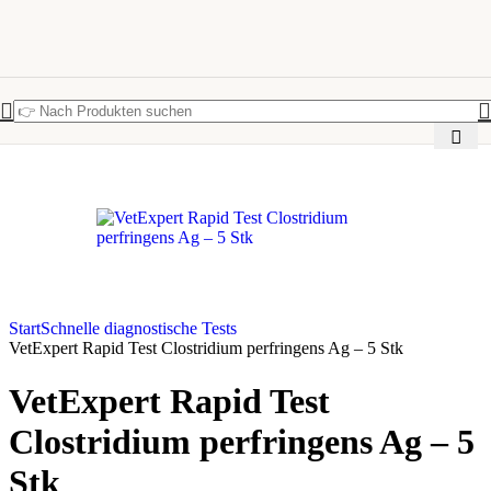
Start
Schnelle diagnostische Tests
VetExpert Rapid Test Clostridium perfringens Ag – 5 Stk
VetExpert Rapid Test
Clostridium perfringens Ag – 5
Stk