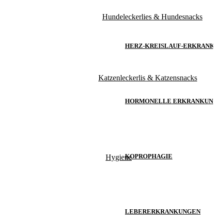
Hundeleckerlies & Hundesnacks
HERZ-KREISLAUF-ERKRANK
Katzenleckerlis & Katzensnacks
HORMONELLE ERKRANKUN
KOPROPHAGIE
Hygiene
LEBERERKRANKUNGEN