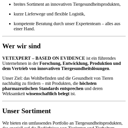
breites Sortiment an innovativen Tiergesundheitsprodukten,
kurze Lieferwege und flexible Logistik,
kompetente Beratung durch unser Expertenteam – alles aus
einer Hand.
Wer wir sind
VETEXPERT – BASED ON EVIDENCE
ist ein führendes
Unternehmen in der
Forschung, Entwicklung, Produktion und
dem Vertrieb von innovativen Tiergesundheitslösungen
.
Unser Ziel: das Wohlbefinden und die Gesundheit von Tieren
nachhaltig zu fördern – mit Produkten, die
höchsten
pharmazeutischen Standards entsprechen
und deren
Wirksamkeit
wissenschaftlich belegt
ist.
Unser Sortiment
Wir bieten ein umfassendes Portfolio an Tiergesundheitsprodukten,