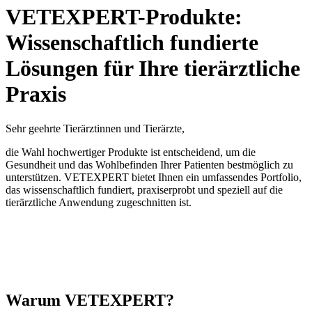
VETEXPERT-Produkte:
Wissenschaftlich fundierte
Lösungen für Ihre tierärztliche
Praxis
Sehr geehrte Tierärztinnen und Tierärzte,
die Wahl hochwertiger Produkte ist entscheidend, um die
Gesundheit und das Wohlbefinden Ihrer Patienten bestmöglich zu
unterstützen. VETEXPERT bietet Ihnen ein umfassendes Portfolio,
das wissenschaftlich fundiert, praxiserprobt und speziell auf die
tierärztliche Anwendung zugeschnitten ist.
Warum VETEXPERT?