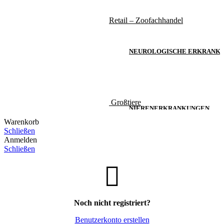
Retail – Zoofachhandel
NEUROLOGISCHE ERKRANK
Großtiere
NIERENERKRANKUNGEN
Warenkorb
Schließen
Anmelden
Schließen
REPRODUKTIONSSTÖRUNGE
Noch nicht registriert?
Benutzerkonto erstellen
VERDAUUNGSSTÖRUNGEN