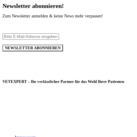
Newsletter abonnieren!
Zum Newsletter anmelden & keine News mehr verpassen!
VETEXPERT – Ihr verlässlicher Partner für das Wohl Ihrer Patienten