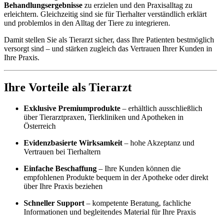
Behandlungsergebnisse
zu erzielen und den Praxisalltag zu
erleichtern. Gleichzeitig sind sie für Tierhalter verständlich erklärt
und problemlos in den Alltag der Tiere zu integrieren.
Damit stellen Sie als Tierarzt sicher, dass Ihre Patienten bestmöglich
versorgt sind – und stärken zugleich das Vertrauen Ihrer Kunden in
Ihre Praxis.
Ihre Vorteile als Tierarzt
Exklusive Premiumprodukte
– erhältlich ausschließlich
über Tierarztpraxen, Tierkliniken und Apotheken in
Österreich
Evidenzbasierte Wirksamkeit
– hohe Akzeptanz und
Vertrauen bei Tierhaltern
Einfache Beschaffung
– Ihre Kunden können die
empfohlenen Produkte bequem in der Apotheke oder direkt
über Ihre Praxis beziehen
Schneller Support
– kompetente Beratung, fachliche
Informationen und begleitendes Material für Ihre Praxis