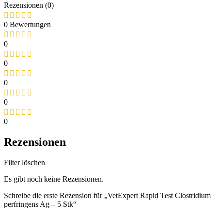
Rezensionen (0)
0 Bewertungen
0
0
0
0
0
Rezensionen
Filter löschen
Es gibt noch keine Rezensionen.
Schreibe die erste Rezension für „VetExpert Rapid Test Clostridium
perfringens Ag – 5 Stk“