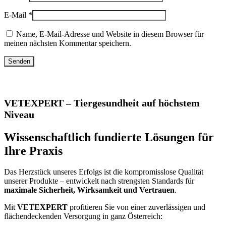
E-Mail
*
Name, E-Mail-Adresse und Website in diesem Browser für
meinen nächsten Kommentar speichern.
VETEXPERT – Tiergesundheit auf höchstem
Niveau
Wissenschaftlich fundierte Lösungen für
Ihre Praxis
Das Herzstück unseres Erfolgs ist die kompromisslose Qualität
unserer Produkte – entwickelt nach strengsten Standards für
maximale Sicherheit, Wirksamkeit und Vertrauen
.
Mit
VETEXPERT
profitieren Sie von einer zuverlässigen und
flächendeckenden Versorgung in ganz Österreich: