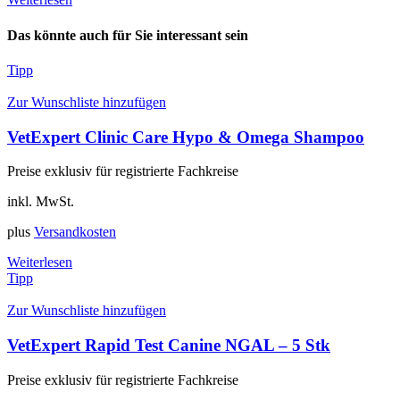
Das könnte auch für Sie interessant sein
Tipp
Zur Wunschliste hinzufügen
VetExpert Clinic Care Hypo & Omega Shampoo
Preise exklusiv für registrierte Fachkreise
inkl. MwSt.
plus
Versandkosten
Weiterlesen
Tipp
Zur Wunschliste hinzufügen
VetExpert Rapid Test Canine NGAL – 5 Stk
Preise exklusiv für registrierte Fachkreise