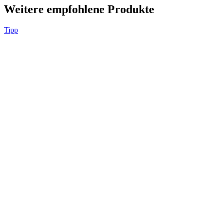
Weitere empfohlene Produkte
Tipp