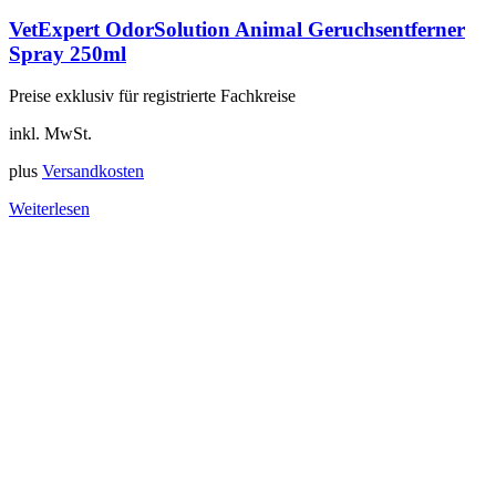
VetExpert OdorSolution Animal Geruchsentferner
Spray 250ml
Preise exklusiv für registrierte Fachkreise
inkl. MwSt.
plus
Versandkosten
Weiterlesen