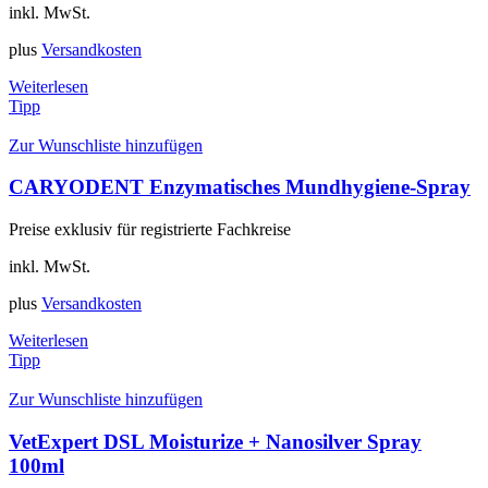
inkl. MwSt.
plus
Versandkosten
Weiterlesen
Tipp
Zur Wunschliste hinzufügen
CARYODENT Enzymatisches Mundhygiene-Spray
Preise exklusiv für registrierte Fachkreise
inkl. MwSt.
plus
Versandkosten
Weiterlesen
Tipp
Zur Wunschliste hinzufügen
VetExpert DSL Moisturize + Nanosilver Spray
100ml