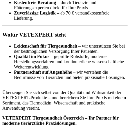
Kostenfreie Beratung
– durch Tierärzte und
Fütterungsexperten direkt für Ihre Praxis.
Zuverlässige Logistik
– ab 70 € versandkostenfreie
Lieferung.
Wofür VETEXPERT steht
Leidenschaft für Tiergesundheit
– wir unterstützen Sie bei
der bestmöglichen Versorgung Ihrer Patienten.
Qualität im Fokus
– geprüfte Rohstoffe, moderne
Herstellungsverfahren und kontinuierliche wissenschaftliche
Weiterentwicklung.
Partnerschaft auf Augenhöhe
– wir verstehen die
Bedürfnisse von Tierärzten und bieten praxisnahe Lösungen.
Überzeugen Sie sich selbst von der Qualität und Wirksamkeit der
VETEXPERT-Produkte – und bereichern Sie Ihre Praxis mit einem
Sortiment, das Tiermedizin, Wissenschaft und praktische
Anwendung vereint.
VETEXPERT Tiergesundheit Österreich – Ihr Partner für
moderne tierärztliche Praxislösungen.