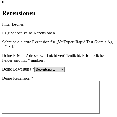
0
Rezensionen
Filter löschen
Es gibt noch keine Rezensionen.
Schreibe die erste Rezension für „VetExpert Rapid Test Giardia Ag
– 5 Stk“
Deine E-Mail-Adresse wird nicht veröffentlicht.
Erforderliche
Felder sind mit
*
markiert
Deine Bewertung
*
Deine Rezension
*