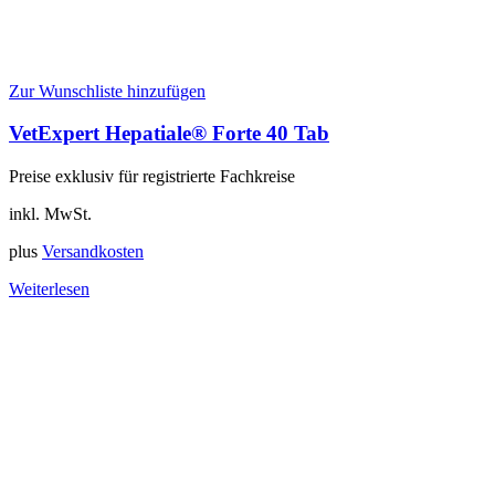
Zur Wunschliste hinzufügen
VetExpert Hepatiale® Forte 40 Tab
Preise exklusiv für registrierte Fachkreise
inkl. MwSt.
plus
Versandkosten
Weiterlesen