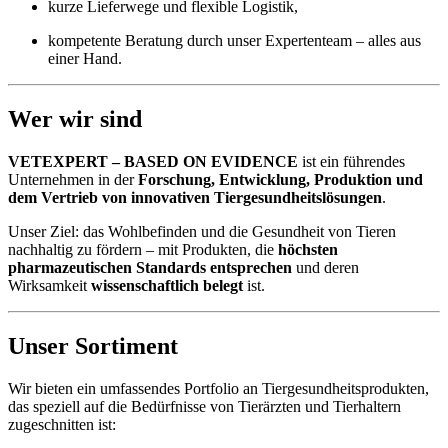
kurze Lieferwege und flexible Logistik,
kompetente Beratung durch unser Expertenteam – alles aus
einer Hand.
Wer wir sind
VETEXPERT – BASED ON EVIDENCE
ist ein führendes
Unternehmen in der
Forschung, Entwicklung, Produktion und
dem Vertrieb von innovativen Tiergesundheitslösungen
.
Unser Ziel: das Wohlbefinden und die Gesundheit von Tieren
nachhaltig zu fördern – mit Produkten, die
höchsten
pharmazeutischen Standards entsprechen
und deren
Wirksamkeit
wissenschaftlich belegt
ist.
Unser Sortiment
Wir bieten ein umfassendes Portfolio an Tiergesundheitsprodukten,
das speziell auf die Bedürfnisse von Tierärzten und Tierhaltern
zugeschnitten ist: