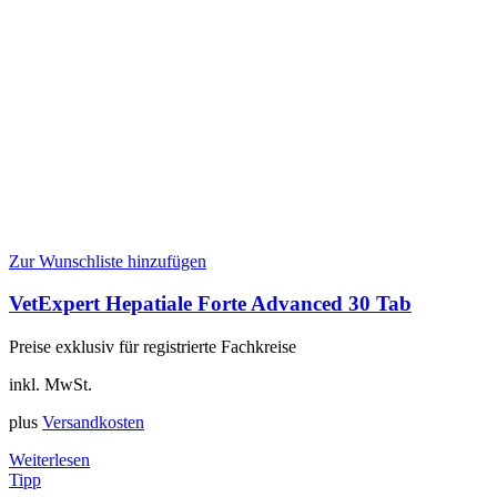
Zur Wunschliste hinzufügen
VetExpert Hepatiale Forte Advanced 30 Tab
Preise exklusiv für registrierte Fachkreise
inkl. MwSt.
plus
Versandkosten
Weiterlesen
Tipp