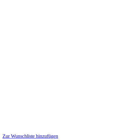
Zur Wunschliste hinzufügen