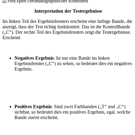
Interpretation der Testergebnisse
Im linken Teil des Ergebnisfensters erscheint eine farbige Bande, die
anzeigt, dass der Test richtig funktioniert. Das ist die Kontrollbande
(„C“). Der rechte Teil des Ergebnisfensters zeigt die Testergebnisse.
Erscheint
Negatives Ergebnis
:
Ist nur eine Bande im linken
Ergebnisfenster („C“) zu sehen, so bedeutet dies ein negatives
Ergebnis.
Positives Ergebnis
:
Sind zwei Farbbanden („T“ und „C“)
sichtbar, so bedeutet dies ein positives Ergebnis, egal, welche
Bande zuerst erscheint.