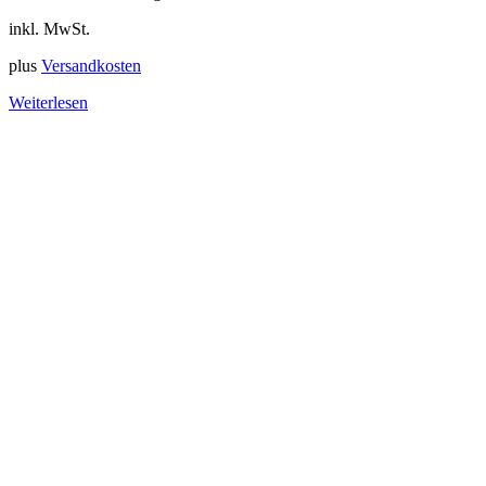
inkl. MwSt.
plus
Versandkosten
Weiterlesen