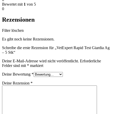
Bewertet mit
1
von 5
0
Rezensionen
Filter löschen
Es gibt noch keine Rezensionen.
Schreibe die erste Rezension für „VetExpert Rapid Test Giardia Ag
– 5 Stk“
Deine E-Mail-Adresse wird nicht veröffentlicht.
Erforderliche
Felder sind mit
*
markiert
Deine Bewertung
*
Deine Rezension
*