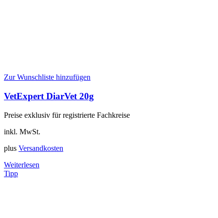
Zur Wunschliste hinzufügen
VetExpert DiarVet 20g
Preise exklusiv für registrierte Fachkreise
inkl. MwSt.
plus
Versandkosten
Weiterlesen
Tipp