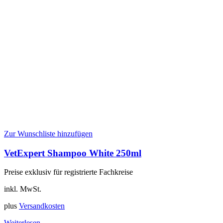
Zur Wunschliste hinzufügen
VetExpert Shampoo White 250ml
Preise exklusiv für registrierte Fachkreise
inkl. MwSt.
plus
Versandkosten
Weiterlesen