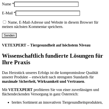
Name
*
E-Mail
*
Name, E-Mail-Adresse und Website in diesem Browser für
meinen nächsten Kommentar speichern.
VETEXPERT – Tiergesundheit auf höchstem Niveau
Wissenschaftlich fundierte Lösungen für
Ihre Praxis
Das Herzstück unseres Erfolgs ist die kompromisslose Qualität
unserer Produkte – entwickelt nach strengsten Standards für
maximale Sicherheit, Wirksamkeit und Vertrauen
.
Mit
VETEXPERT
profitieren Sie von einer zuverlässigen und
flächendeckenden Versorgung in ganz Österreich:
breites Sortiment an innovativen Tiergesundheitsprodukten,