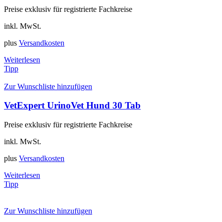
Preise exklusiv für registrierte Fachkreise
inkl. MwSt.
plus
Versandkosten
Weiterlesen
Tipp
Zur Wunschliste hinzufügen
VetExpert UrinoVet Hund 30 Tab
Preise exklusiv für registrierte Fachkreise
inkl. MwSt.
plus
Versandkosten
Weiterlesen
Tipp
Zur Wunschliste hinzufügen