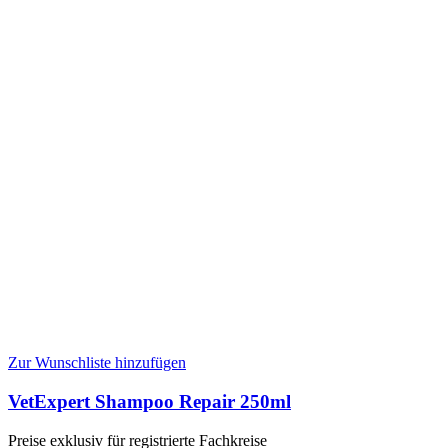
Zur Wunschliste hinzufügen
VetExpert Shampoo Repair 250ml
Preise exklusiv für registrierte Fachkreise