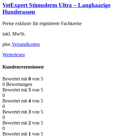
VetExpert Stimuderm Ultra – Langhaarige
Hunderassen
Preise exklusiv für registrierte Fachkreise
inkl. MwSt.
plus
Versandkosten
Weiterlesen
Kundenrezensionen
Bewertet mit
0
von 5
0 Bewertungen
Bewertet mit
5
von 5
0
Bewertet mit
4
von 5
0
Bewertet mit
3
von 5
0
Bewertet mit
2
von 5
0
Bewertet mit
1
von 5