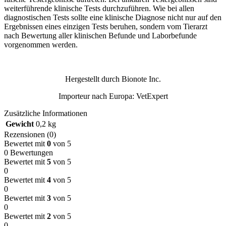
weiterführende klinische Tests durchzuführen. Wie bei allen
diagnostischen Tests sollte eine klinische Diagnose nicht nur auf den
Ergebnissen eines einzigen Tests beruhen, sondern vom Tierarzt
nach Bewertung aller klinischen Befunde und Laborbefunde
vorgenommen werden.
Hergestellt durch Bionote Inc.
Importeur nach Europa: VetExpert
Zusätzliche Informationen
Gewicht
0,2 kg
Rezensionen (0)
Bewertet mit
0
von 5
0 Bewertungen
Bewertet mit
5
von 5
0
Bewertet mit
4
von 5
0
Bewertet mit
3
von 5
0
Bewertet mit
2
von 5
0