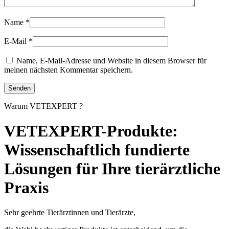
Name
*
E-Mail
*
Name, E-Mail-Adresse und Website in diesem Browser für
meinen nächsten Kommentar speichern.
Warum VETEXPERT ?
VETEXPERT-Produkte:
Wissenschaftlich fundierte
Lösungen für Ihre tierärztliche
Praxis
Sehr geehrte Tierärztinnen und Tierärzte,