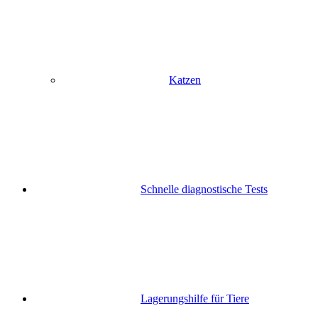
Katzen
Schnelle diagnostische Tests
Lagerungshilfe für Tiere