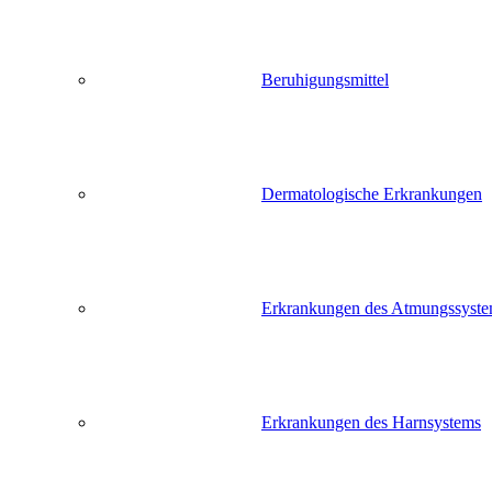
Beruhigungsmittel
Dermatologische Erkrankungen
Erkrankungen des Atmungssyst
Erkrankungen des Harnsystems