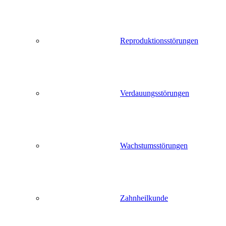
Reproduktionsstörungen
Verdauungsstörungen
Wachstumsstörungen
Zahnheilkunde