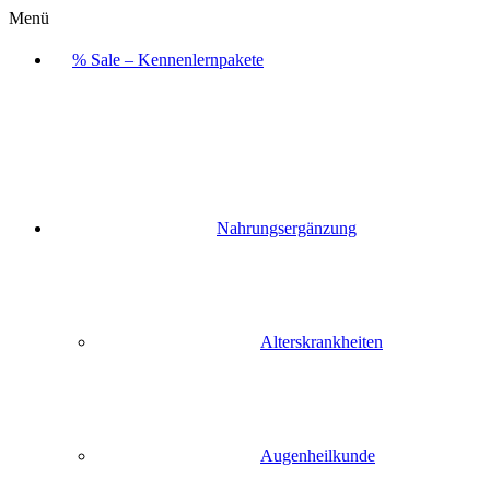
Menü
% Sale – Kennenlernpakete
Nahrungsergänzung
Alterskrankheiten
Augenheilkunde