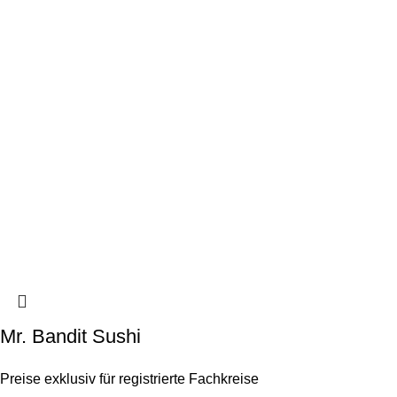
Mr. Bandit Sushi
Preise exklusiv für registrierte Fachkreise