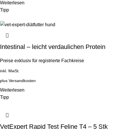
Weiterlesen
Tipp
Intestinal – leicht verdaulichen Protein
Preise exklusiv für registrierte Fachkreise
inkl. MwSt.
plus
Versandkosten
Weiterlesen
Tipp
VetExpert Rapid Test Feline T4 – 5 Stk