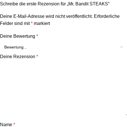
Schreibe die erste Rezension für „Mr. Bandit STEAKS“
Deine E-Mail-Adresse wird nicht veröffentlicht.
Erforderliche
Felder sind mit
*
markiert
Deine Bewertung
*
Deine Rezension
*
Name
*