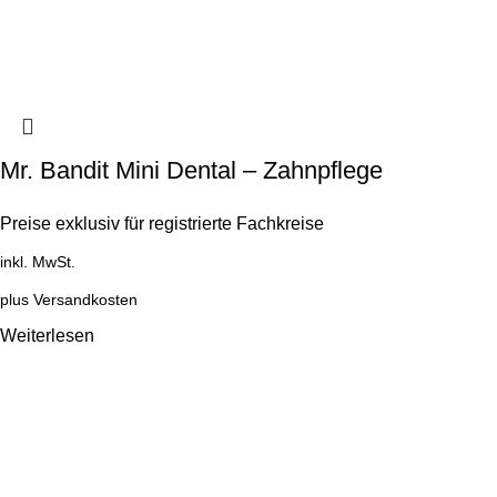
Mr. Bandit Mini Dental – Zahnpflege
Preise exklusiv für registrierte Fachkreise
inkl. MwSt.
plus
Versandkosten
Weiterlesen