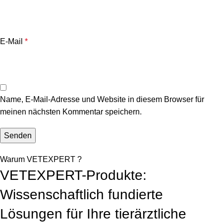
E-Mail
*
Name, E-Mail-Adresse und Website in diesem Browser für
meinen nächsten Kommentar speichern.
Warum VETEXPERT ?
VETEXPERT-Produkte:
Wissenschaftlich fundierte
Lösungen für Ihre tierärztliche