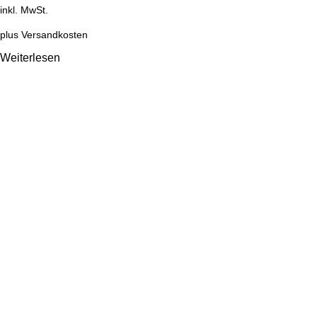
inkl. MwSt.
plus
Versandkosten
Weiterlesen