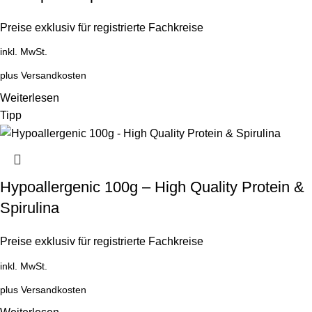
Preise exklusiv für registrierte Fachkreise
inkl. MwSt.
plus
Versandkosten
Weiterlesen
Tipp
Hypoallergenic 100g – High Quality Protein &
Spirulina
Preise exklusiv für registrierte Fachkreise
inkl. MwSt.
plus
Versandkosten