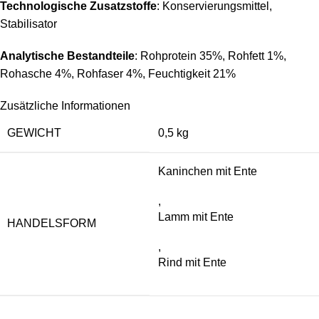
Technologische Zusatzstoffe
: Konservierungsmittel,
Stabilisator
Analytische Bestandteile
: Rohprotein 35%, Rohfett 1%,
Rohasche 4%, Rohfaser 4%, Feuchtigkeit 21%
Zusätzliche Informationen
GEWICHT
0,5 kg
Kaninchen mit Ente
,
Lamm mit Ente
HANDELSFORM
,
Rind mit Ente