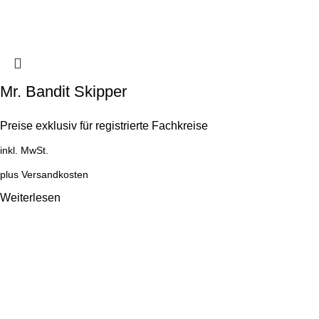
Mr. Bandit Skipper
Preise exklusiv für registrierte Fachkreise
inkl. MwSt.
plus
Versandkosten
Weiterlesen