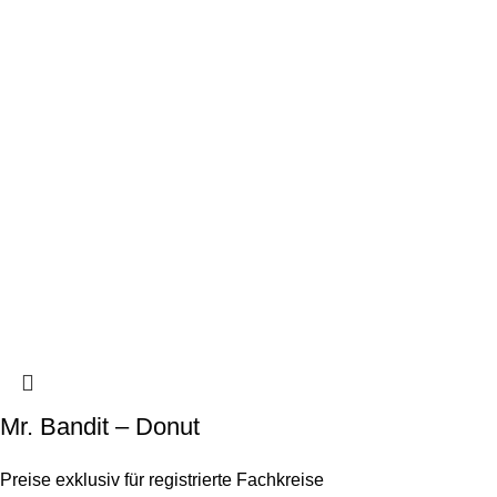
Mr. Bandit – Donut
Preise exklusiv für registrierte Fachkreise