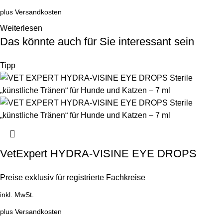
plus
Versandkosten
Weiterlesen
Das könnte auch für Sie interessant sein
Tipp
VetExpert HYDRA-VISINE EYE DROPS
Preise exklusiv für registrierte Fachkreise
inkl. MwSt.
plus
Versandkosten