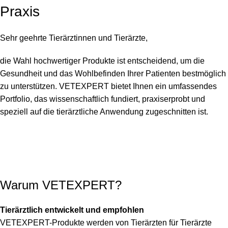
Praxis
Sehr geehrte Tierärztinnen und Tierärzte,
die Wahl hochwertiger Produkte ist entscheidend, um die
Gesundheit und das Wohlbefinden Ihrer Patienten bestmöglich
zu unterstützen. VETEXPERT bietet Ihnen ein umfassendes
Portfolio, das wissenschaftlich fundiert, praxiserprobt und
speziell auf die tierärztliche Anwendung zugeschnitten ist.
Warum VETEXPERT?
Tierärztlich entwickelt und empfohlen
VETEXPERT-Produkte werden von Tierärzten für Tierärzte