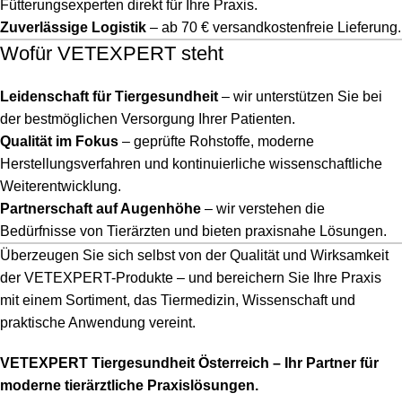
Fütterungsexperten direkt für Ihre Praxis.
Zuverlässige Logistik
– ab 70 € versandkostenfreie Lieferung.
Wofür VETEXPERT steht
Leidenschaft für Tiergesundheit
– wir unterstützen Sie bei
der bestmöglichen Versorgung Ihrer Patienten.
Qualität im Fokus
– geprüfte Rohstoffe, moderne
Herstellungsverfahren und kontinuierliche wissenschaftliche
Weiterentwicklung.
Partnerschaft auf Augenhöhe
– wir verstehen die
Bedürfnisse von Tierärzten und bieten praxisnahe Lösungen.
Überzeugen Sie sich selbst von der Qualität und Wirksamkeit
der VETEXPERT-Produkte – und bereichern Sie Ihre Praxis
mit einem Sortiment, das Tiermedizin, Wissenschaft und
praktische Anwendung vereint.
VETEXPERT Tiergesundheit Österreich – Ihr Partner für
moderne tierärztliche Praxislösungen.