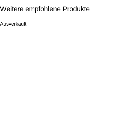
Weitere empfohlene Produkte
Ausverkauft