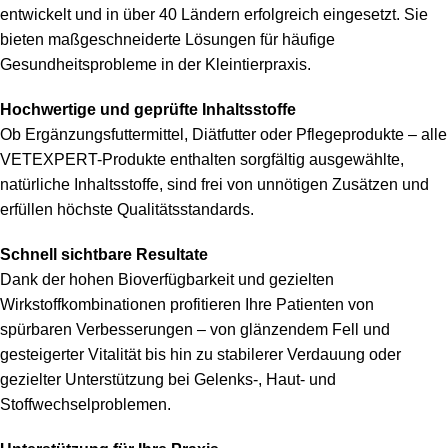
entwickelt und in über 40 Ländern erfolgreich eingesetzt. Sie
bieten maßgeschneiderte Lösungen für häufige
Gesundheitsprobleme in der Kleintierpraxis.
Hochwertige und geprüfte Inhaltsstoffe
Ob Ergänzungsfuttermittel, Diätfutter oder Pflegeprodukte – alle
VETEXPERT-Produkte enthalten sorgfältig ausgewählte,
natürliche Inhaltsstoffe, sind frei von unnötigen Zusätzen und
erfüllen höchste Qualitätsstandards.
Schnell sichtbare Resultate
Dank der hohen Bioverfügbarkeit und gezielten
Wirkstoffkombinationen profitieren Ihre Patienten von
spürbaren Verbesserungen – von glänzendem Fell und
gesteigerter Vitalität bis hin zu stabilerer Verdauung oder
gezielter Unterstützung bei Gelenks-, Haut- und
Stoffwechselproblemen.