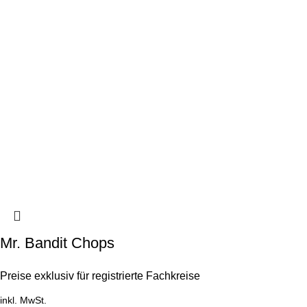
Mr. Bandit Chops
Preise exklusiv für registrierte Fachkreise
inkl. MwSt.