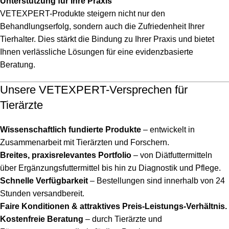
Unterstützung für Ihre Praxis
VETEXPERT-Produkte steigern nicht nur den
Behandlungserfolg, sondern auch die Zufriedenheit Ihrer
Tierhalter. Dies stärkt die Bindung zu Ihrer Praxis und bietet
Ihnen verlässliche Lösungen für eine evidenzbasierte
Beratung.
Unsere VETEXPERT-Versprechen für
Tierärzte
Wissenschaftlich fundierte Produkte
– entwickelt in
Zusammenarbeit mit Tierärzten und Forschern.
Breites, praxisrelevantes Portfolio
– von Diätfuttermitteln
über Ergänzungsfuttermittel bis hin zu Diagnostik und Pflege.
Schnelle Verfügbarkeit
– Bestellungen sind innerhalb von 24
Stunden versandbereit.
Faire Konditionen & attraktives Preis-Leistungs-Verhältnis.
Kostenfreie Beratung
– durch Tierärzte und