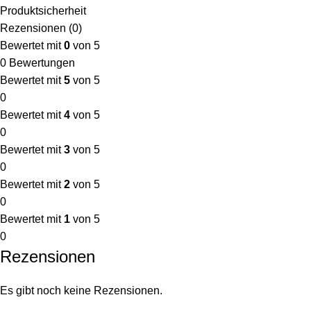
Produktsicherheit
Rezensionen (0)
Bewertet mit
0
von 5
0 Bewertungen
Bewertet mit
5
von 5
0
Bewertet mit
4
von 5
0
Bewertet mit
3
von 5
0
Bewertet mit
2
von 5
0
Bewertet mit
1
von 5
0
Rezensionen
Es gibt noch keine Rezensionen.