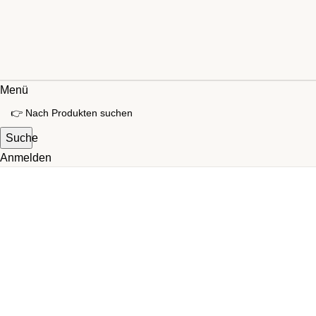
Menü
Suche
Anmelden