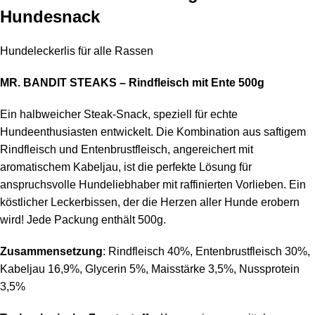
Hundesnack
Hundeleckerlis für alle Rassen
MR. BANDIT STEAKS – Rindfleisch mit Ente 500g
Ein halbweicher Steak-Snack, speziell für echte
Hundeenthusiasten entwickelt. Die Kombination aus saftigem
Rindfleisch und Entenbrustfleisch, angereichert mit
aromatischem Kabeljau, ist die perfekte Lösung für
anspruchsvolle Hundeliebhaber mit raffinierten Vorlieben. Ein
köstlicher Leckerbissen, der die Herzen aller Hunde erobern
wird! Jede Packung enthält 500g.
Zusammensetzung
: Rindfleisch 40%, Entenbrustfleisch 30%,
Kabeljau 16,9%, Glycerin 5%, Maisstärke 3,5%, Nussprotein
3,5%