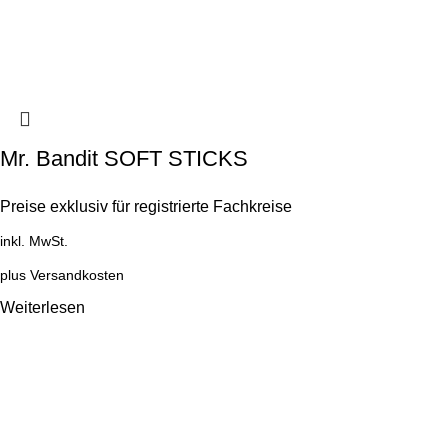
Mr. Bandit SOFT STICKS
Preise exklusiv für registrierte Fachkreise
inkl. MwSt.
plus
Versandkosten
Weiterlesen