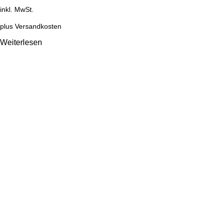
inkl. MwSt.
plus
Versandkosten
Weiterlesen