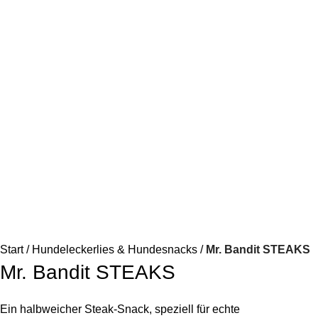
Start
Hundeleckerlies & Hundesnacks
Mr. Bandit STEAKS
Mr. Bandit STEAKS
Ein halbweicher Steak-Snack, speziell für echte